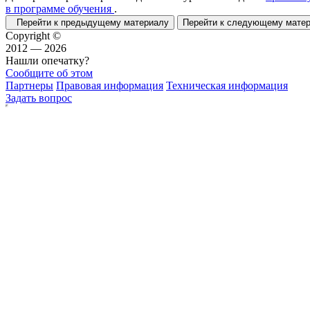
в программе обучения
.
Перейти к предыдущему материалу
Перейти к следующему мат
Copyright ©
2012 — 2026
Нашли опечатку?
Сообщите об этом
Партнеры
Правовая информация
Техническая информация
Задать вопрос