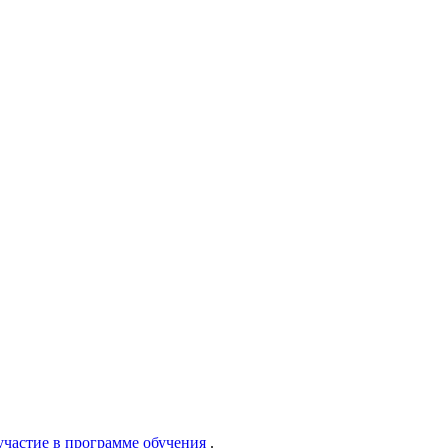
участие в программе обучения
.