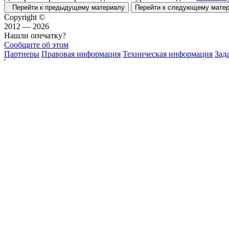
Перейти к предыдущему материалу
Перейти к следующему мат
Copyright ©
2012 — 2026
Нашли опечатку?
Сообщите об этом
Партнеры
Правовая информация
Техническая информация
Зад