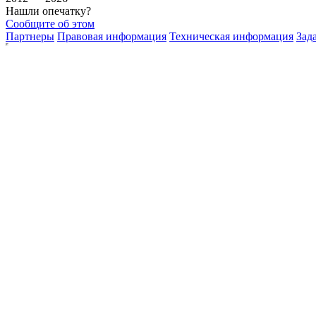
Нашли опечатку?
Сообщите об этом
Партнеры
Правовая информация
Техническая информация
Зад