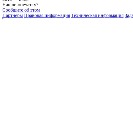
Нашли опечатку?
Сообщите об этом
Партнеры
Правовая информация
Техническая информация
Зад