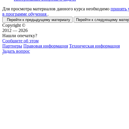
Для просмотра материалов данного курса необходимо
принять 
в программе обучения
.
Перейти к предыдущему материалу
Перейти к следующему мат
Copyright ©
2012 — 2026
Нашли опечатку?
Сообщите об этом
Партнеры
Правовая информация
Техническая информация
Задать вопрос