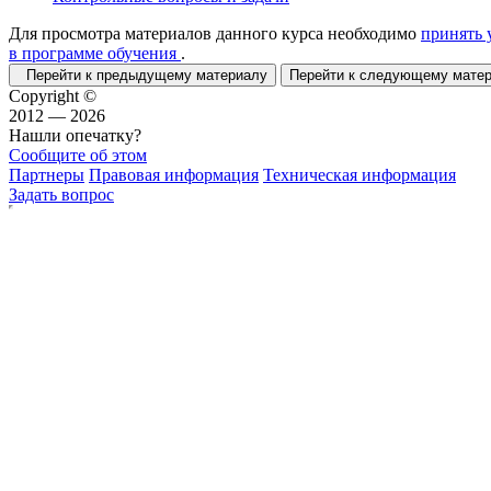
Для просмотра материалов данного курса необходимо
принять 
в программе обучения
.
Перейти к предыдущему материалу
Перейти к следующему мат
Copyright ©
2012 — 2026
Нашли опечатку?
Сообщите об этом
Партнеры
Правовая информация
Техническая информация
Задать вопрос