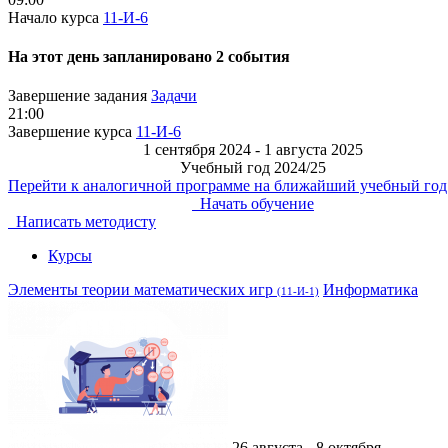
Начало курса
11-И-6
На этот день запланировано 2 события
Завершение задания
Задачи
21:00
Завершение курса
11-И-6
1 сентября 2024 - 1 августа 2025
Учебный год 2024/25
Перейти к аналогичной программе на ближайший учебный год
Начать обучение
Написать методисту
Курсы
Элементы теории математических игр
Информатика
(11-И-1)
26 августа - 8 октября