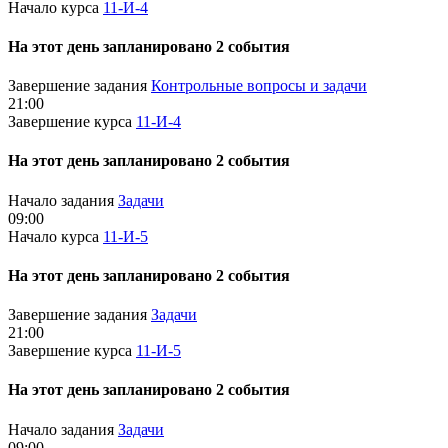
Начало курса
11-И-4
На этот день запланировано 2 события
Завершение задания
Контрольные вопросы и задачи
21:00
Завершение курса
11-И-4
На этот день запланировано 2 события
Начало задания
Задачи
09:00
Начало курса
11-И-5
На этот день запланировано 2 события
Завершение задания
Задачи
21:00
Завершение курса
11-И-5
На этот день запланировано 2 события
Начало задания
Задачи
09:00