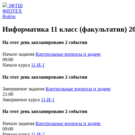
ЗФТШ
ФИЗТЕХ
Войти
Информатика 11 класс (факультатив) 2
На этот день запланировано 2 события
Начало задания
Контрольные вопросы и задачи
09:00
Начало курса
11-И-1
На этот день запланировано 2 события
Завершение задания
Контрольные вопросы и задачи
21:00
Завершение курса
11-И-1
На этот день запланировано 2 события
Начало задания
Контрольные вопросы и задачи
09:00
Начало курса
11-И-2