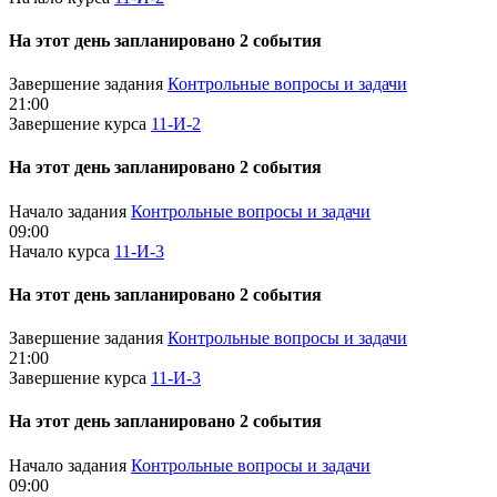
На этот день запланировано 2 события
Завершение задания
Контрольные вопросы и задачи
21:00
Завершение курса
11-И-2
На этот день запланировано 2 события
Начало задания
Контрольные вопросы и задачи
09:00
Начало курса
11-И-3
На этот день запланировано 2 события
Завершение задания
Контрольные вопросы и задачи
21:00
Завершение курса
11-И-3
На этот день запланировано 2 события
Начало задания
Контрольные вопросы и задачи
09:00