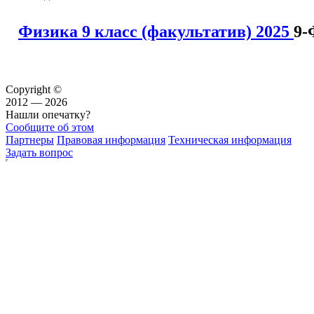
Физика 9 класс (факультатив) 2025
9-
Copyright ©
2012 — 2026
Нашли опечатку?
Сообщите об этом
Партнеры
Правовая информация
Техническая информация
Задать вопрос