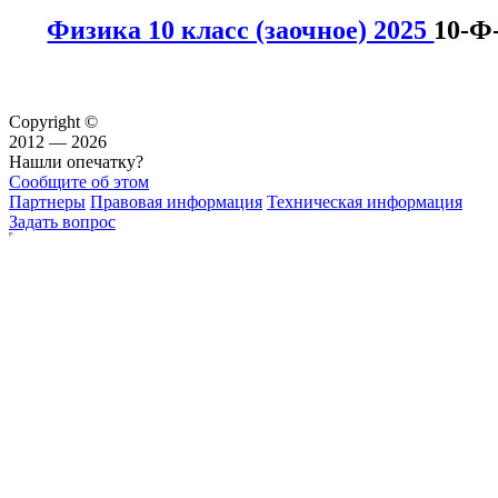
Физика 10 класс (заочное) 2025
10-Ф
Copyright ©
2012 — 2026
Нашли опечатку?
Сообщите об этом
Партнеры
Правовая информация
Техническая информация
Задать вопрос