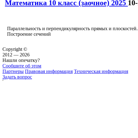
Математика 10 класс (заочное) 2025
10
Параллельность и перпендикулярность прямых и плоскостей.
Построение сечений
Copyright ©
2012 — 2026
Нашли опечатку?
Сообщите об этом
Партнеры
Правовая информация
Техническая информация
Задать вопрос