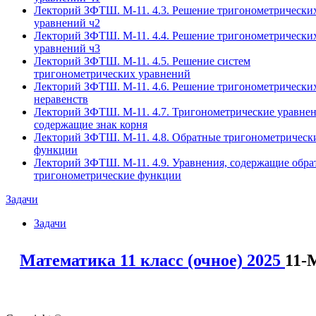
Лекторий ЗФТШ. М-11. 4.3. Решение тригонометрически
уравнений ч2
Лекторий ЗФТШ. М-11. 4.4. Решение тригонометрически
уравнений ч3
Лекторий ЗФТШ. М-11. 4.5. Решение систем
тригонометрических уравнений
Лекторий ЗФТШ. М-11. 4.6. Решение тригонометрически
неравенств
Лекторий ЗФТШ. М-11. 4.7. Тригонометрические уравнен
содержащие знак корня
Лекторий ЗФТШ. М-11. 4.8. Обратные тригонометрическ
функции
Лекторий ЗФТШ. М-11. 4.9. Уравнения, содержащие обр
тригонометрические функции
Задачи
Задачи
Математика 11 класс (очное) 2025
11-