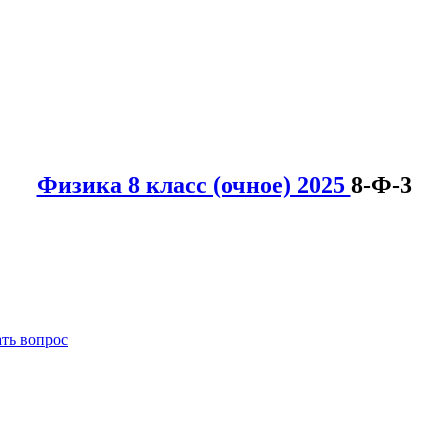
Физика 8 класс (очное) 2025
8-Ф-3
ать вопрос