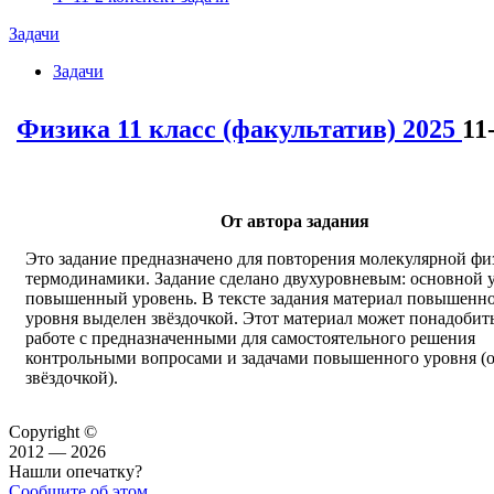
Задачи
Задачи
Физика 11 класс (факультатив) 2025
11
От автора задания
Это задание предназначено для повторения молекулярной фи
термодинамики. Задание сделано двухуровневым: основной 
повышенный уровень. В тексте задания материал повышенн
уровня выделен звёздочкой. Этот материал может понадобит
работе с предназначенными для самостоятельного решения
контрольными вопросами и задачами повышенного уровня (
звёздочкой).
Copyright ©
2012 — 2026
Нашли опечатку?
Сообщите об этом