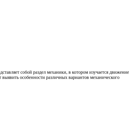
ставляет собой раздел механики, в котором изучается движение
ет выявить особенности различных вариантов механического