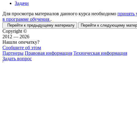
Задачи
Для просмотра материалов данного курса необходимо
принять 
в программе обучения
.
Перейти к предыдущему материалу
Перейти к следующему мат
Copyright ©
2012 — 2026
Нашли опечатку?
Сообщите об этом
Партнеры
Правовая информация
Техническая информация
Задать вопрос