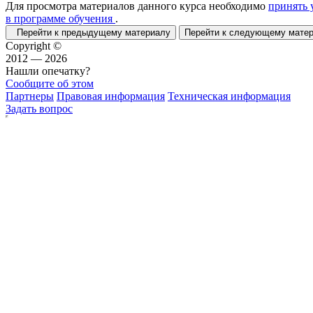
Для просмотра материалов данного курса необходимо
принять 
в программе обучения
.
Перейти к предыдущему материалу
Перейти к следующему мат
Copyright ©
2012 — 2026
Нашли опечатку?
Сообщите об этом
Партнеры
Правовая информация
Техническая информация
Задать вопрос