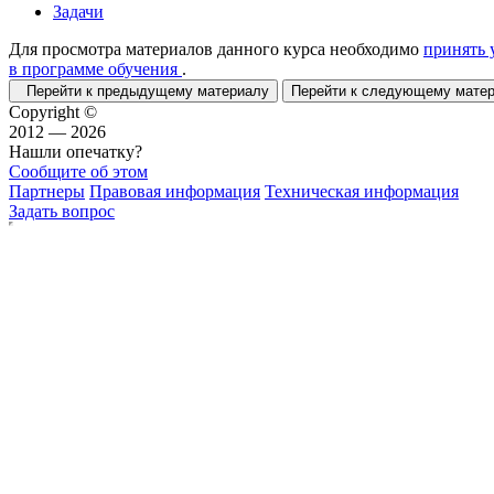
Задачи
Для просмотра материалов данного курса необходимо
принять 
в программе обучения
.
Перейти к предыдущему материалу
Перейти к следующему мат
Copyright ©
2012 — 2026
Нашли опечатку?
Сообщите об этом
Партнеры
Правовая информация
Техническая информация
Задать вопрос