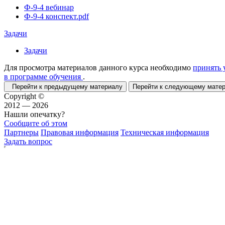
Ф-9-4 вебинар
Ф-9-4 конспект.pdf
Задачи
Задачи
Для просмотра материалов данного курса необходимо
принять 
в программе обучения
.
Перейти к предыдущему материалу
Перейти к следующему мат
Copyright ©
2012 — 2026
Нашли опечатку?
Сообщите об этом
Партнеры
Правовая информация
Техническая информация
Задать вопрос