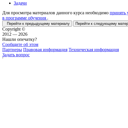
Задачи
Для просмотра материалов данного курса необходимо
принять 
в программе обучения
.
Перейти к предыдущему материалу
Перейти к следующему мат
Copyright ©
2012 — 2026
Нашли опечатку?
Сообщите об этом
Партнеры
Правовая информация
Техническая информация
Задать вопрос