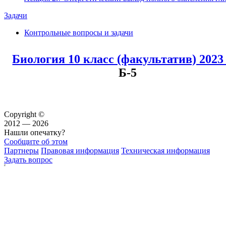
Задачи
Контрольные вопросы и задачи
Биология 10 класс (факультатив) 202
Б-5
Copyright ©
2012 — 2026
Нашли опечатку?
Сообщите об этом
Партнеры
Правовая информация
Техническая информация
Задать вопрос