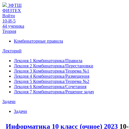
ЗФТШ
ФИЗТЕХ
Войти
10-И-5
44 ученика
Теория
Комбинаторные правила
Лекторий
Лекция 1 Комбинаторика/Правила
Лекция 2 Комбинаторика/Перестановки
Лекция 3 Комбинаторика/Теорема №1
Лекция 4 Комбинаторика/Размещения
Лекция 5 Комбинаторика/Теорема №2
Лекция 6 Комбинаторика/Сочетания
Лекция 7 Комбинаторика/Решение задач
Задачи
Задачи
Информатика 10 класс (очное) 2023
10