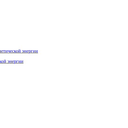
нетической энергии
ской энергии