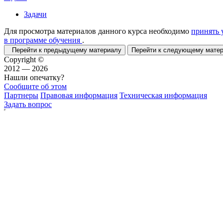
Задачи
Для просмотра материалов данного курса необходимо
принять 
в программе обучения
.
Перейти к предыдущему материалу
Перейти к следующему мат
Copyright ©
2012 — 2026
Нашли опечатку?
Сообщите об этом
Партнеры
Правовая информация
Техническая информация
Задать вопрос