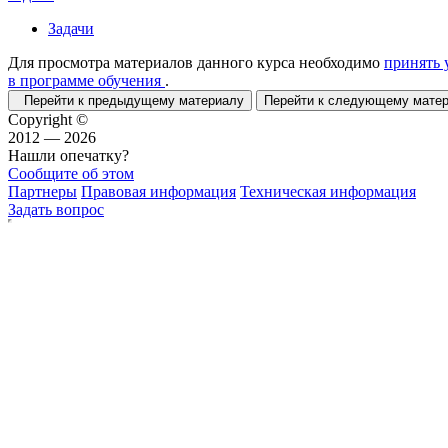
Задачи
Для просмотра материалов данного курса необходимо
принять 
в программе обучения
.
Перейти к предыдущему материалу
Перейти к следующему мат
Copyright ©
2012 — 2026
Нашли опечатку?
Сообщите об этом
Партнеры
Правовая информация
Техническая информация
Задать вопрос