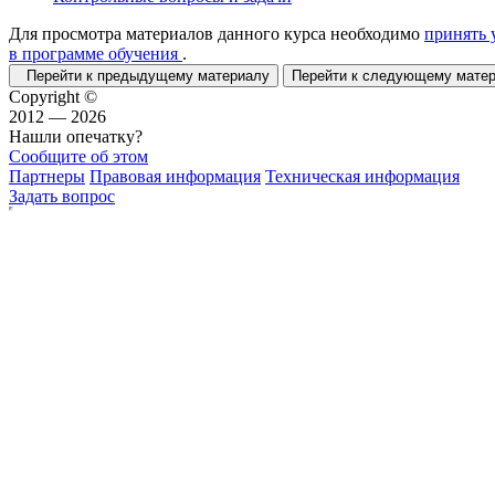
Для просмотра материалов данного курса необходимо
принять 
в программе обучения
.
Перейти к предыдущему материалу
Перейти к следующему мат
Copyright ©
2012 — 2026
Нашли опечатку?
Сообщите об этом
Партнеры
Правовая информация
Техническая информация
Задать вопрос