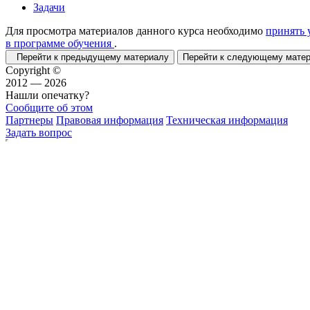
Задачи
Для просмотра материалов данного курса необходимо
принять 
в программе обучения
.
Перейти к предыдущему материалу
Перейти к следующему мат
Copyright ©
2012 — 2026
Нашли опечатку?
Сообщите об этом
Партнеры
Правовая информация
Техническая информация
Задать вопрос