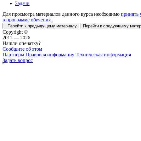
Задачи
Для просмотра материалов данного курса необходимо
принять 
в программе обучения
.
Перейти к предыдущему материалу
Перейти к следующему мат
Copyright ©
2012 — 2026
Нашли опечатку?
Сообщите об этом
Партнеры
Правовая информация
Техническая информация
Задать вопрос