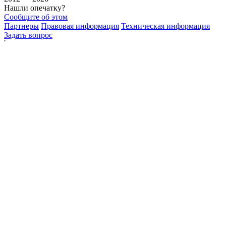
Нашли опечатку?
Сообщите об этом
Партнеры
Правовая информация
Техническая информация
Задать вопрос