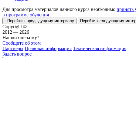
Для просмотра материалов данного курса необходимо
принять 
в программе обучения
.
Перейти к предыдущему материалу
Перейти к следующему мат
Copyright ©
2012 — 2026
Нашли опечатку?
Сообщите об этом
Партнеры
Правовая информация
Техническая информация
Задать вопрос