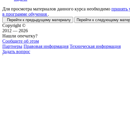
Для просмотра материалов данного курса необходимо
принять 
в программе обучения
.
Перейти к предыдущему материалу
Перейти к следующему мат
Copyright ©
2012 — 2026
Нашли опечатку?
Сообщите об этом
Партнеры
Правовая информация
Техническая информация
Задать вопрос