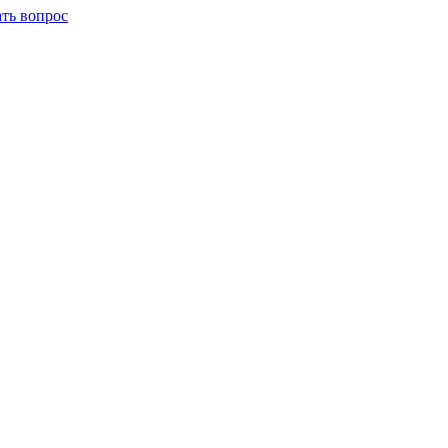
ать вопрос