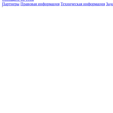
Партнеры
Правовая информация
Техническая информация
Зад