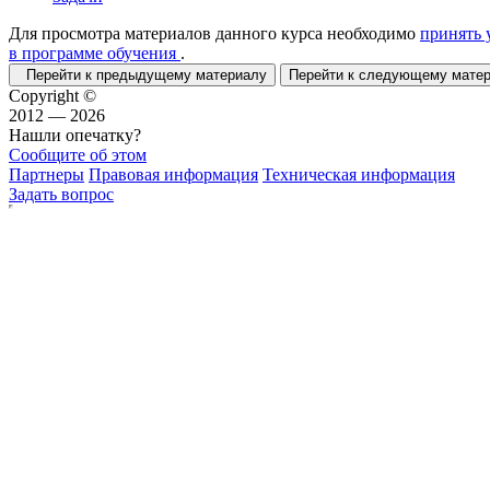
Для просмотра материалов данного курса необходимо
принять 
в программе обучения
.
Перейти к предыдущему материалу
Перейти к следующему мат
Copyright ©
2012 — 2026
Нашли опечатку?
Сообщите об этом
Партнеры
Правовая информация
Техническая информация
Задать вопрос