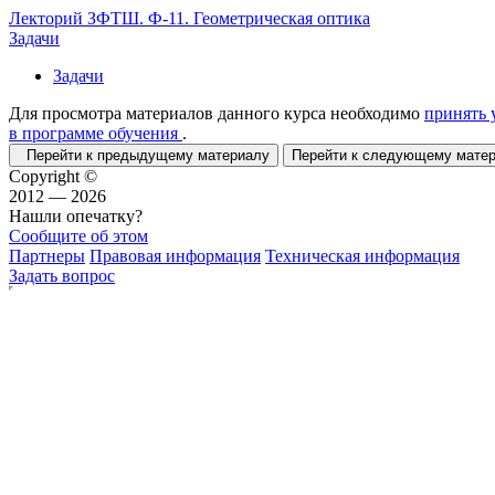
Лекторий ЗФТШ. Ф-11. Геометрическая оптика
Задачи
Задачи
Для просмотра материалов данного курса необходимо
принять 
в программе обучения
.
Перейти к предыдущему материалу
Перейти к следующему мат
Copyright ©
2012 — 2026
Нашли опечатку?
Сообщите об этом
Партнеры
Правовая информация
Техническая информация
Задать вопрос