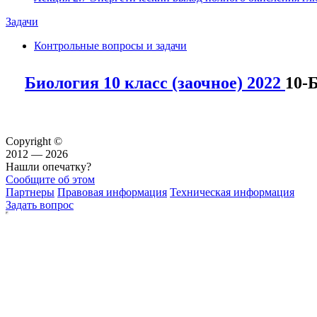
Задачи
Контрольные вопросы и задачи
Биология 10 класс (заочное) 2022
10-
Copyright ©
2012 — 2026
Нашли опечатку?
Сообщите об этом
Партнеры
Правовая информация
Техническая информация
Задать вопрос