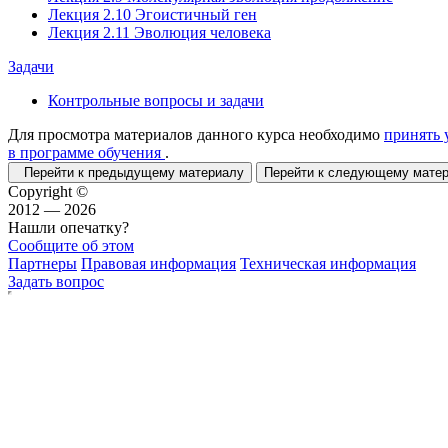
Лекция 2.10 Эгоистичный ген
Лекция 2.11 Эволюция человека
Задачи
Контрольные вопросы и задачи
Для просмотра материалов данного курса необходимо
принять 
в программе обучения
.
Перейти к предыдущему материалу
Перейти к следующему мат
Copyright ©
2012 — 2026
Нашли опечатку?
Сообщите об этом
Партнеры
Правовая информация
Техническая информация
Задать вопрос