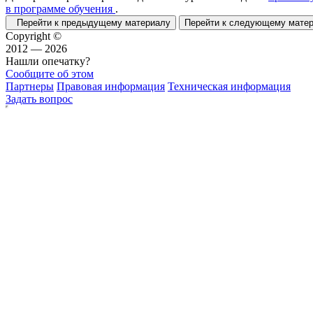
в программе обучения
.
Перейти к предыдущему материалу
Перейти к следующему мат
Copyright ©
2012 — 2026
Нашли опечатку?
Сообщите об этом
Партнеры
Правовая информация
Техническая информация
Задать вопрос