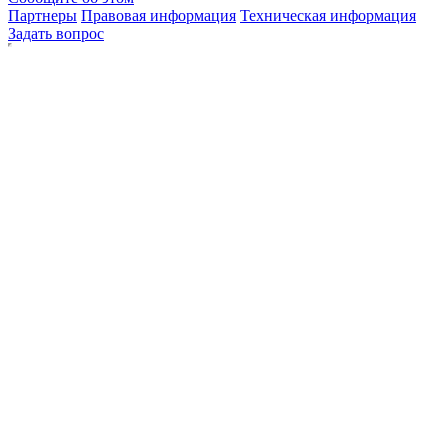
Партнеры
Правовая информация
Техническая информация
Задать вопрос