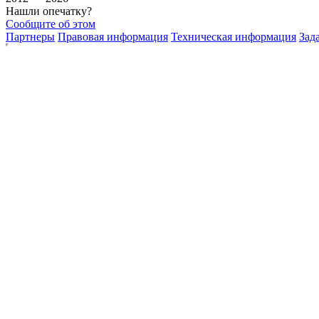
Нашли опечатку?
Сообщите об этом
Партнеры
Правовая информация
Техническая информация
Зад