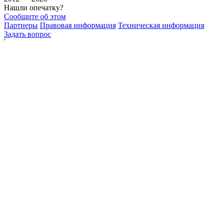
Нашли опечатку?
Сообщите об этом
Партнеры
Правовая информация
Техническая информация
Задать вопрос