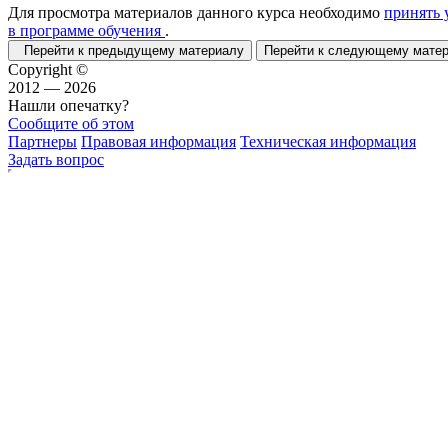
Для просмотра материалов данного курса необходимо
принять 
в программе обучения
.
Перейти к предыдущему материалу
Перейти к следующему мат
Copyright ©
2012 — 2026
Нашли опечатку?
Сообщите об этом
Партнеры
Правовая информация
Техническая информация
Задать вопрос