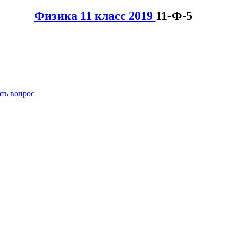
Физика 11 класс 2019
11-Ф-5
ать вопрос