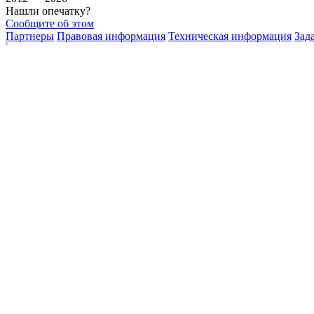
Нашли опечатку?
Сообщите об этом
Партнеры
Правовая информация
Техническая информация
Зад