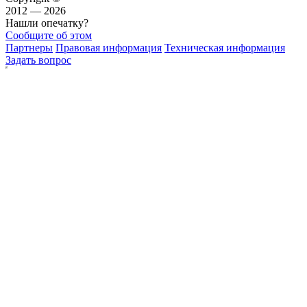
2012 — 2026
Нашли опечатку?
Сообщите об этом
Партнеры
Правовая информация
Техническая информация
Задать вопрос