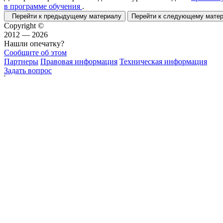
в программе обучения
.
Перейти к предыдущему материалу
Перейти к следующему мат
Copyright ©
2012 — 2026
Нашли опечатку?
Сообщите об этом
Партнеры
Правовая информация
Техническая информация
Задать вопрос