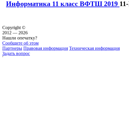
Информатика 11 класс ВФТШ 2019
11
Copyright ©
2012 — 2026
Нашли опечатку?
Сообщите об этом
Партнеры
Правовая информация
Техническая информация
Задать вопрос