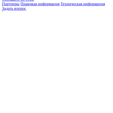
Партнеры
Правовая информация
Техническая информация
Задать вопрос