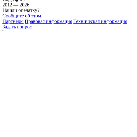
2012 — 2026
Нашли опечатку?
Сообщите об этом
Партнеры
Правовая информация
Техническая информация
Задать вопрос