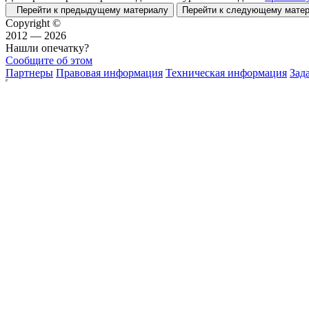
Перейти к предыдущему материалу
Перейти к следующему мат
Copyright ©
2012 — 2026
Нашли опечатку?
Сообщите об этом
Партнеры
Правовая информация
Техническая информация
Зад