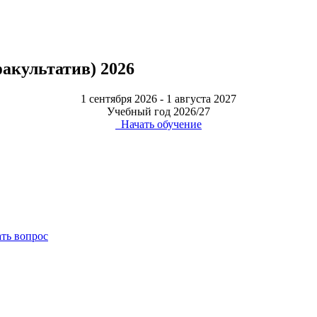
факультатив) 2026
1 сентября 2026 - 1 августа 2027
Учебный год 2026/27
Начать обучение
ать вопрос