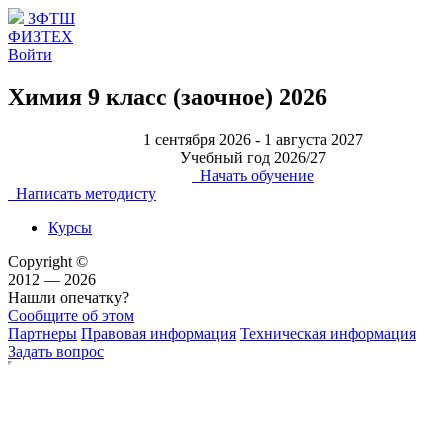
ЗФТШ
ФИЗТЕХ
Войти
Химия 9 класс (заочное) 2026
1 сентября 2026 - 1 августа 2027
Учебный год 2026/27
Начать обучение
Написать методисту
Курсы
Copyright ©
2012 — 2026
Нашли опечатку?
Сообщите об этом
Партнеры
Правовая информация
Техническая информация
Задать вопрос